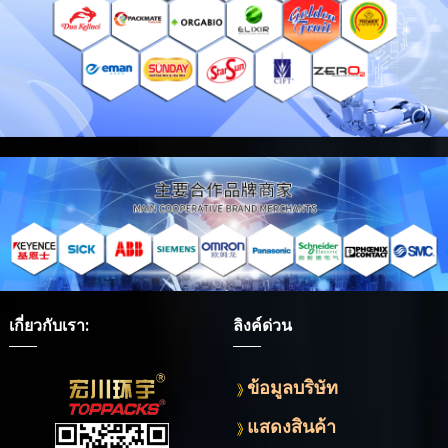
เกี่ยวกับเรา:
ลิงค์ด่วน
ข้อมูลบริษัท
แสดงสินค้า