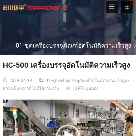
01-ชุดเครื่องบรรจุภัณฑ์อัตโนมัติความเร็วสูง
HC-500 เครื่องบรรจุอัตโนมัติความเร็วสูง
2024-04-19
01-ชุดเครื่องบรรจุภัณฑ์อัตโนมัติความเร็วสูง
/
ส่วนหนึ่งของวิดีโอที่ใช้งานจริง
13976 มุมมอง
Video
Player