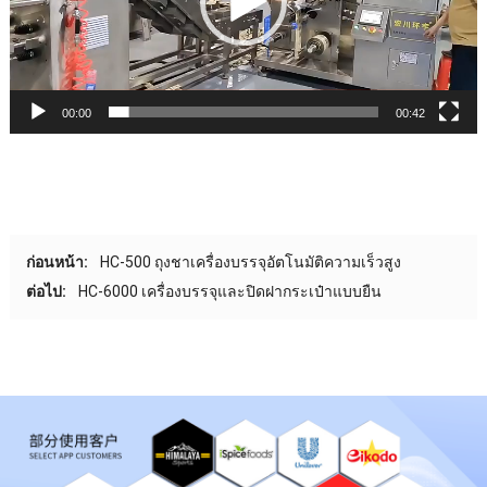
00:00
00:42
ก่อนหน้า:
HC-500 ถุงชาเครื่องบรรจุอัตโนมัติความเร็วสูง
ต่อไป:
HC-6000 เครื่องบรรจุและปิดฝากระเป๋าแบบยืน