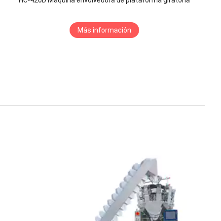
Más información