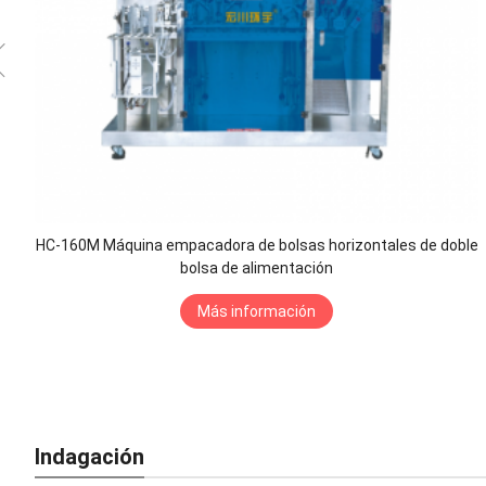
HC-160M Máquina empacadora de bolsas horizontales de doble
bolsa de alimentación
Más información
Indagación