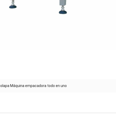
solapa Máquina empacadora todo en uno