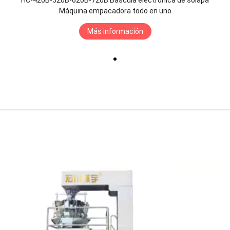
Máquina empacadora todo en uno
Más información