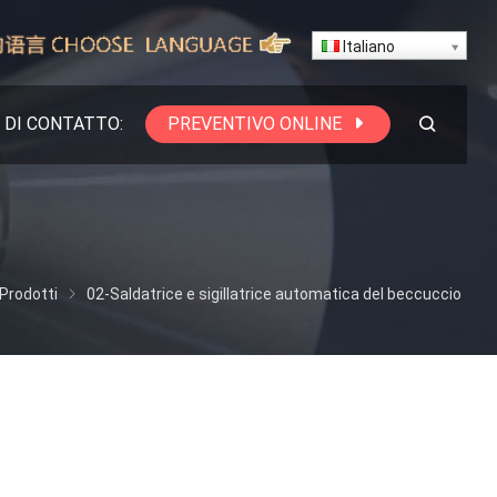
Italiano
DI CONTATTO:
PREVENTIVO ONLINE
Prodotti
02-Saldatrice e sigillatrice automatica del beccuccio