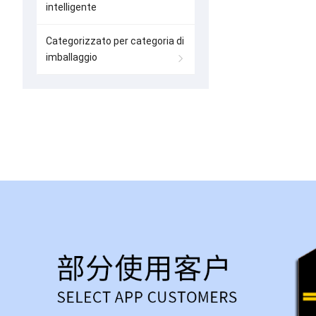
intelligente
Categorizzato per categoria di
imballaggio