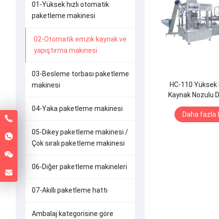
01-Yüksek hızlı otomatik
paketleme makinesi
02-Otomatik emzik kaynak ve
yapıştırma makinesi
03-Besleme torbası paketleme
HC-110 Yüksek 
makinesi
Kaynak Nozulu 
04-Yaka paketleme makinesi
Daha fazla b
05-Dikey paketleme makinesi /
Çok sıralı paketleme makinesi
06-Diğer paketleme makineleri
07-Akıllı paketleme hattı
Ambalaj kategorisine göre