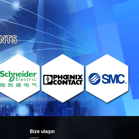
Bize ulaşın