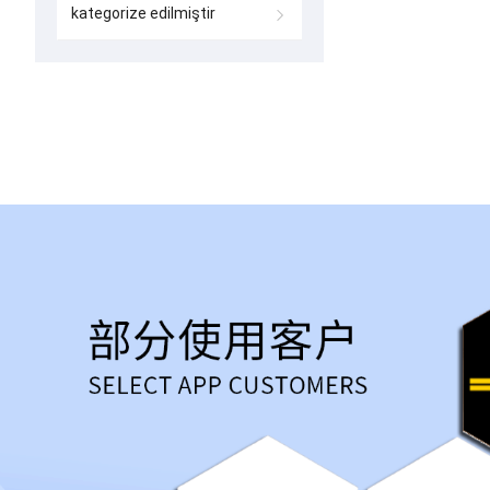
kategorize edilmiştir