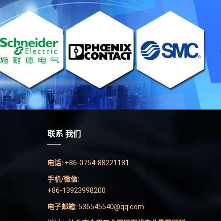
联系 我们
电话:
+86-0754-88221181
手机/微信:
+86-13923998200
电子邮箱:
536545540@qq.com