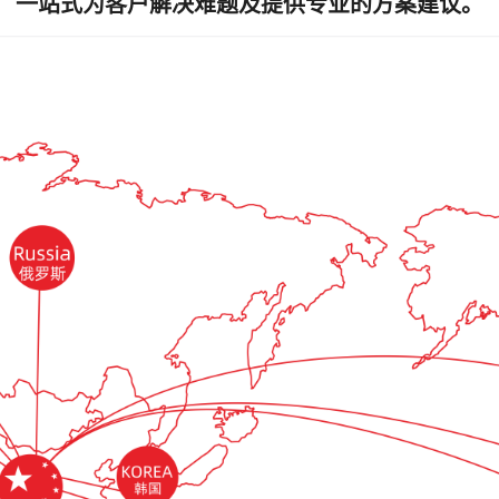
一站式为客户解决难题及提供专业的方案建议。