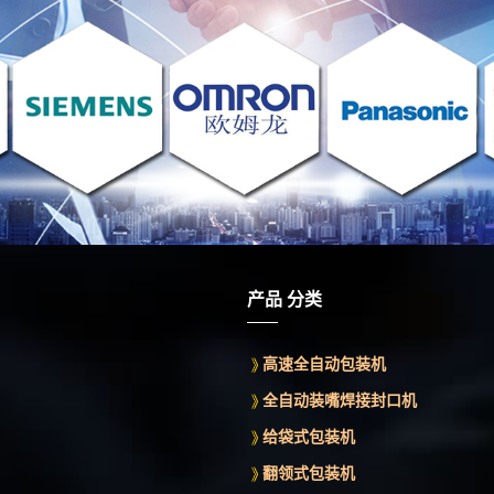
产品 分类
高速全自动包装机
全自动装嘴焊接封口机
给袋式包装机
翻领式包装机