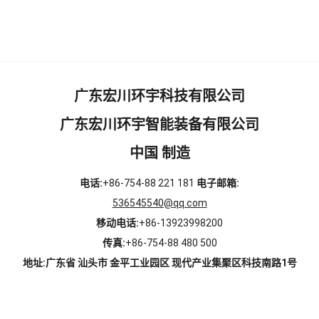
广东宏川环宇科技有限公司
广东宏川环宇智能装备有限公司
中国 制造
电话:
+86-754-88 221 181
电子邮箱:
536545540@qq.com
移动电话:
+86-13923998200
传真:
+86-754-88 480 500
地址:
广东省 汕头市 金平工业园区 现代产业集聚区科技南路1号