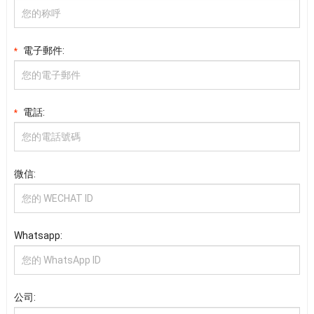
電子郵件:
*
電話:
*
微信:
Whatsapp:
公司: