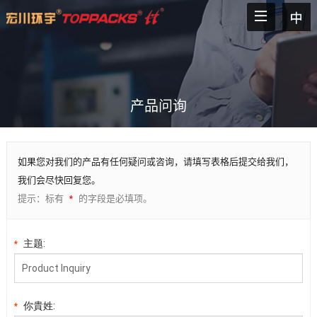
产品问询
如果您对我们的产品有任何疑问或咨询，请填写表格后提交给我们，
我们会尽快回复您。
提示：标有
的字段是必填项。
*
主题:
*
你貴姓:
*