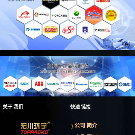
关于 我们
快速 链接
公司 简介