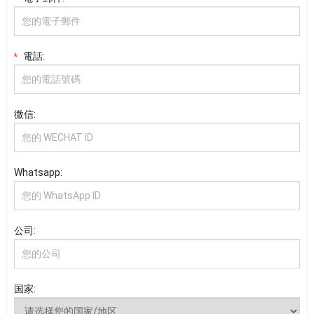
電話:
*
微信:
Whatsapp:
公司:
国家: