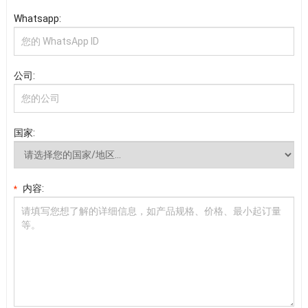
Whatsapp:
公司:
国家:
内容:
*