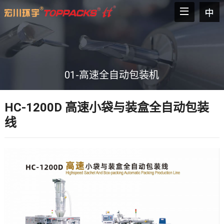
01-高速全自动包装机
HC-1200D 高速小袋与装盒全自动包装
线