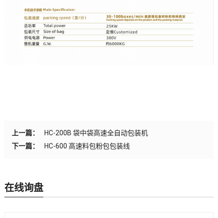
上一篇：
HC-200B 袋中袋高速全自动包装机
下一篇：
HC-600 高速料包粉包包装线
在线询盘