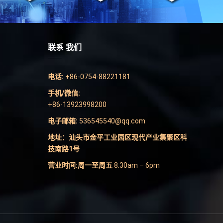
联系 我们
电话:
+86-0754-88221181
手机/微信:
+86-13923998200
电子邮箱:
536545540@qq.com
地址：汕头市金平工业园区现代产业集聚区科
技南路1号
营业时间:周一至周五
8.30am – 6pm