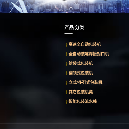
产品 分类
高速全自动包装机
全自动装嘴焊接封口机
给袋式包装机
翻领式包装机
立式/多列式包装机
其它包装机类
智能包装流水线