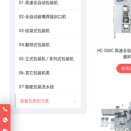
01-高速全自动包装机
02-全自动装嘴焊接封口机
03-给袋式包装机
04-翻领式包装机
HC-500C 高速
酱
05-立式包装机 / 多列式包装机
查询
06-其它包装机类
07-智能包装流水线
按装包类别分类