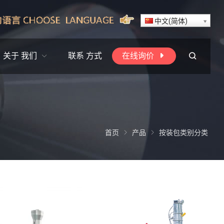
中文(简体)
关于 我们
联系 方式
在线询价
首页
产品
按装包类别分类