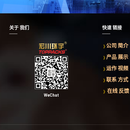
关于 我们
快速 链接
公司 简介
产品 展示
运作 视频
联系 方式
在线 反馈
WeChat