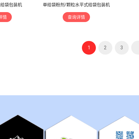
式给袋包装机
单给袋粉剂/颗粒水平式给袋包装机
详情
查询详情
1
2
3