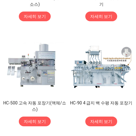
소스)
기
자세히 보기
자세히 보기
HC-500 고속 자동 포장기(액체/소
HC-90 4 급지 백 수평 자동 포장기
스)
자세히 보기
자세히 보기